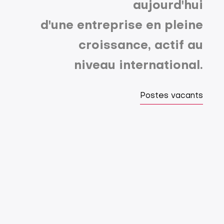
aujourd'hui
d'une entreprise en pleine
croissance, actif au
niveau international.
Postes vacants