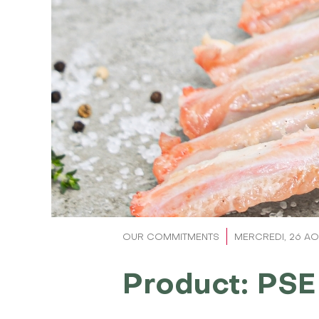
OUR COMMITMENTS
MERCREDI, 26 A
Product: PSE