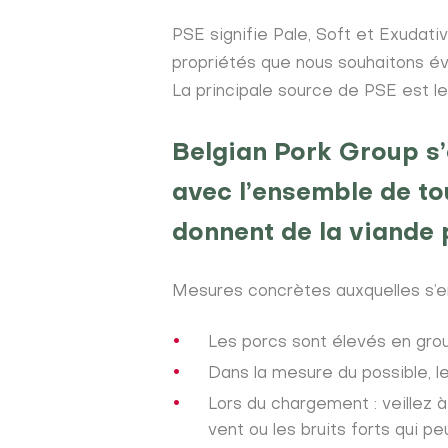
PSE signifie Pale, Soft et Exudativ
propriétés que nous souhaitons év
La principale source de PSE est le
Belgian Pork Group s’
avec l’ensemble de to
donnent de la viande p
Mesures concrètes auxquelles s’e
Les porcs sont élevés en grou
Dans la mesure du possible, le
Lors du chargement : veillez à
vent ou les bruits forts qui p