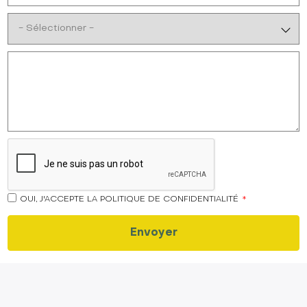
OUI, J'ACCEPTE LA POLITIQUE DE CONFIDENTIALITÉ