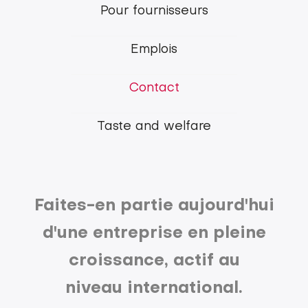
Pork
Pour fournisseurs
Group
Emplois
Contact
Taste and welfare
Faites-en partie aujourd'hui
d'une entreprise en pleine
croissance, actif au
niveau international.