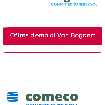
Offres d'emploi Van Bogaert