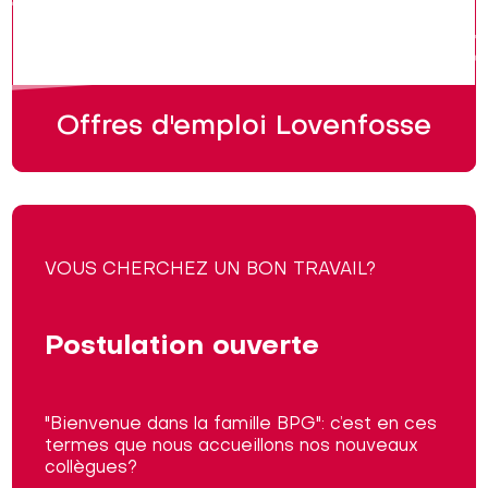
Offres d'emploi Lovenfosse
VOUS CHERCHEZ UN BON TRAVAIL?
Postulation ouverte
"Bienvenue dans la famille BPG": c’est en ces
termes que nous accueillons nos nouveaux
collègues?