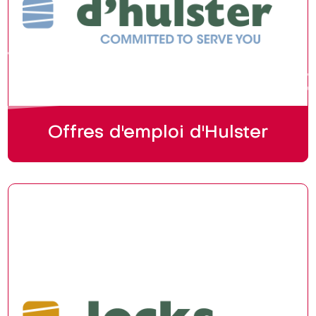
Offres d'emploi d'Hulster