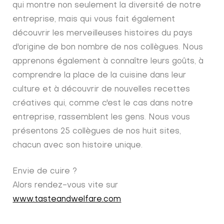
qui montre non seulement la diversité de notre
entreprise, mais qui vous fait également
découvrir les merveilleuses histoires du pays
d'origine de bon nombre de nos collègues. Nous
apprenons également à connaître leurs goûts, à
comprendre la place de la cuisine dans leur
culture et à découvrir de nouvelles recettes
créatives qui, comme c'est le cas dans notre
entreprise, rassemblent les gens. Nous vous
présentons 25 collègues de nos huit sites,
chacun avec son histoire unique.
Envie de cuire ?
Alors rendez-vous vite sur
www.tasteandwelfare.com