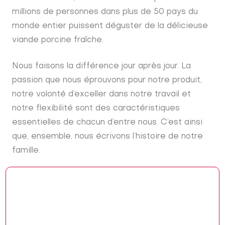
millions de personnes dans plus de 50 pays du
monde entier puissent déguster de la délicieuse
viande porcine fraîche.
Nous faisons la différence jour après jour. La
passion que nous éprouvons pour notre produit,
notre volonté d’exceller dans notre travail et
notre flexibilité sont des caractéristiques
essentielles de chacun d’entre nous. C’est ainsi
que, ensemble, nous écrivons l’histoire de notre
famille.