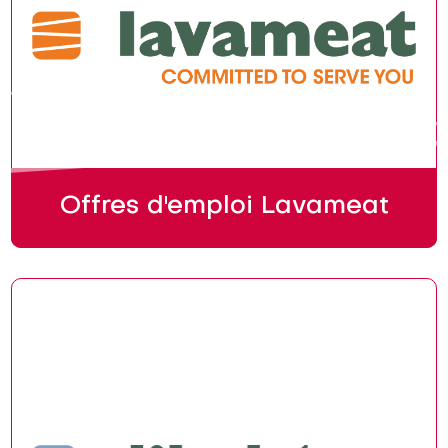
Offres d'emploi Lavameat