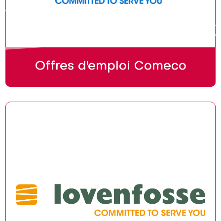
Offres d'emploi Comeco