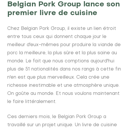
Belgian Pork Group lance son
premier livre de cuisine
Chez Belgian Pork Group, il existe un lien étroit
entre tous ceux qui donnent chaque jour le
meilleur d'eux-mêmes pour produire la viande de
porc la meilleure, la plus sûre et la plus saine au
monde. Le fait que nous comptions aujourd'hui
plus de 51 nationalités dans nos rangs à cette fin
n'en est que plus merveilleux. Cela crée une
richesse inestimable et une atmosphère unique.
On goûte au monde. Et nous voulons maintenant
le faire littéralement.
Ces derniers mois, le Belgian Pork Group a
travaillé sur un projet unique. Un livre de cuisine