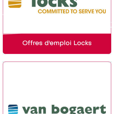
Offres d'emploi Locks