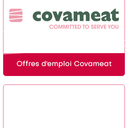
Offres d'emploi Covameat