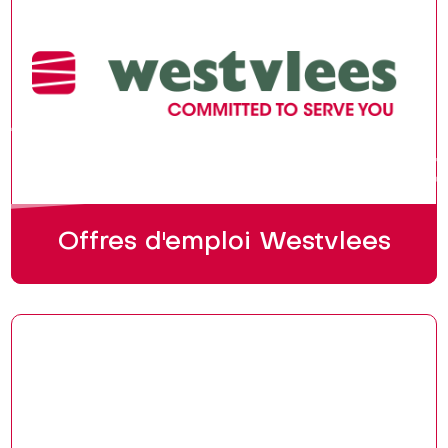
Offres d'emploi Westvlees