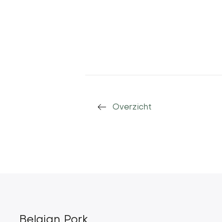
Overzicht
Belgian Pork