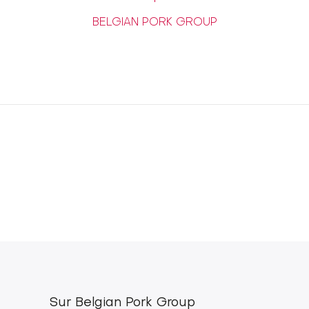
BELGIAN PORK GROUP
Sur Belgian Pork Group