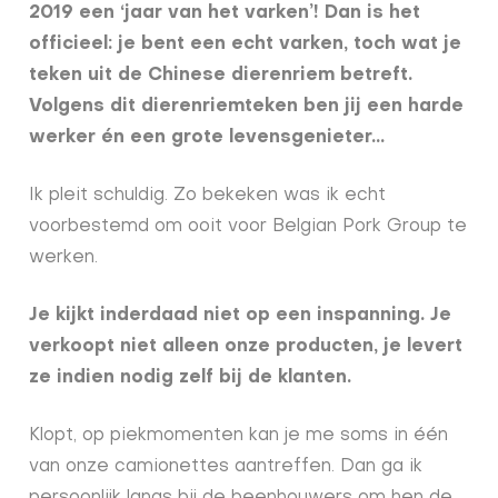
2019 een ‘jaar van het varken’! Dan is het
officieel: je bent een echt varken, toch wat je
teken uit de Chinese dierenriem betreft.
Volgens dit dierenriemteken ben jij een harde
werker én een grote levensgenieter…
Ik pleit schuldig. Zo bekeken was ik echt
voorbestemd om ooit voor Belgian Pork Group te
werken.
Je kijkt inderdaad niet op een inspanning. Je
verkoopt niet alleen onze producten, je levert
ze indien nodig zelf bij de klanten.
Klopt, op piekmomenten kan je me soms in één
van onze camionettes aantreffen. Dan ga ik