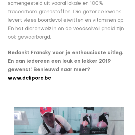
samengesteld uit vooral lokale en 100%
traceerbare grondstoffen. Die gezonde kweek
levert vlees boordevol eiwitten en vitaminen op.
En het dierenwelzijn en de voedselveiligheid zijn
ook gewaarborgd.
Bedankt Francky voor je enthousiaste uitleg.
En aan iedereen een leuk en lekker 2019
gewenst! Benieuwd naar meer?
www.deliporc.be