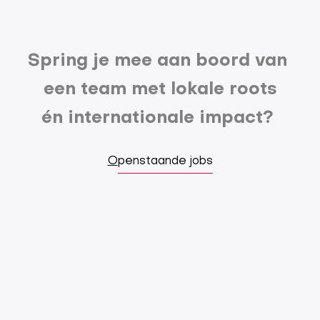
Spring je mee aan boord van
een team met lokale roots
én internationale impact?
O
penstaande jobs