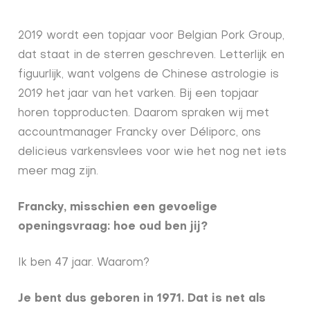
2019 wordt een topjaar voor Belgian Pork Group,
dat staat in de sterren geschreven. Letterlijk en
figuurlijk, want volgens de Chinese astrologie is
2019 het jaar van het varken. Bij een topjaar
horen topproducten. Daarom spraken wij met
accountmanager Francky over Déliporc, ons
delicieus varkensvlees voor wie het nog net iets
meer mag zijn.
Francky, misschien een gevoelige
openingsvraag: hoe oud ben jij?
Ik ben 47 jaar. Waarom?
Je bent dus geboren in 1971. Dat is net als