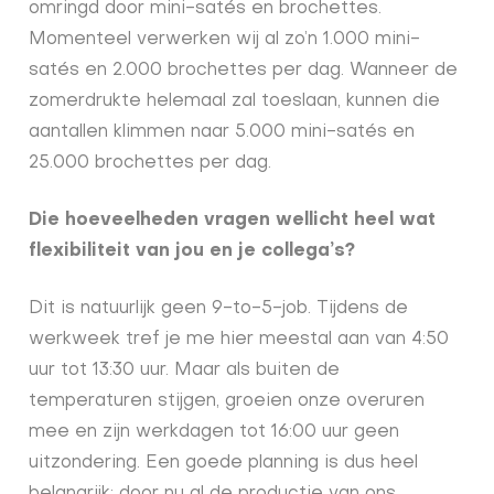
omringd door mini-satés en brochettes.
Momenteel verwerken wij al zo’n 1.000 mini-
satés en 2.000 brochettes per dag. Wanneer de
zomerdrukte helemaal zal toeslaan, kunnen die
aantallen klimmen naar 5.000 mini-satés en
25.000 brochettes per dag.
Die hoeveelheden vragen wellicht heel wat
flexibiliteit van jou en je collega’s?
Dit is natuurlijk geen 9-to-5-job. Tijdens de
werkweek tref je me hier meestal aan van 4:50
uur tot 13:30 uur. Maar als buiten de
temperaturen stijgen, groeien onze overuren
mee en zijn werkdagen tot 16:00 uur geen
uitzondering. Een goede planning is dus heel