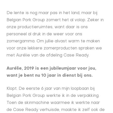
De lente is nog maar pas in het land, maar bij
Belgian Pork Group zomert het al volop. Zeker in
onze productieruimtes, want daar is ons
personeel al druk in de weer voor ons
zomergamma. Om jullie alvast warm te maken
voor onze lekkere zomerproducten spraken we
met Aurélie van de afdeling Case Ready.
Aurélie, 2019 is een jubileumjaar voor jou,
want je bent nu 10 jaar in dienst bij ons.
Klopt. De eerste 6 jaar van mijn loopbaan bij
Belgian Pork Group werkte ik in de verpakking.
Toen de skinmachine waarmee ik werkte naar
de Case Ready verhuisde, maakte ik zelf ook de