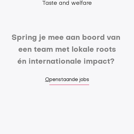
Taste and welfare
Spring je mee aan boord van
een team met lokale roots
én internationale impact?
O
penstaande jobs