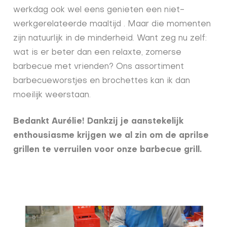
werkdag ook wel eens genieten een niet-
werkgerelateerde maaltijd . Maar die momenten
zijn natuurlijk in de minderheid. Want zeg nu zelf:
wat is er beter dan een relaxte, zomerse
barbecue met vrienden? Ons assortiment
barbecueworstjes en brochettes kan ik dan
moeilijk weerstaan.
Bedankt Aurélie! Dankzij je aanstekelijk
enthousiasme krijgen we al zin om de aprilse
grillen te verruilen voor onze barbecue grill.