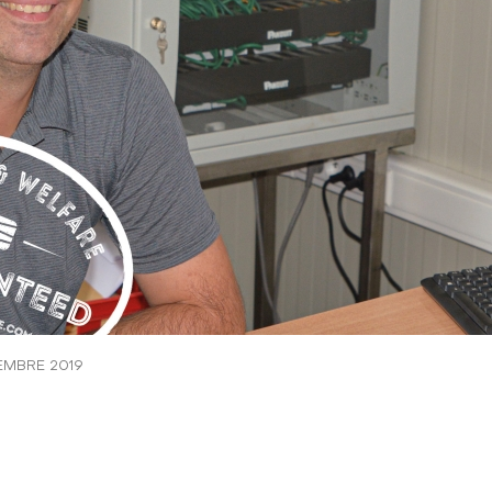
TEMBRE 2019