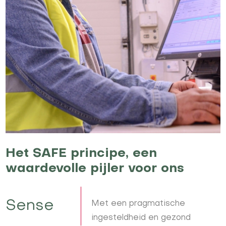
Het SAFE principe, een
waardevolle pijler voor ons
Sense
Met een pragmatische
ingesteldheid en gezond