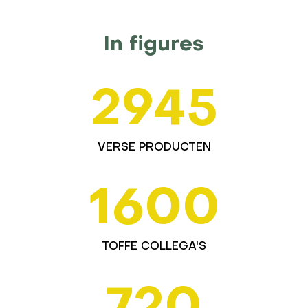
In figures
2945
VERSE PRODUCTEN
1600
TOFFE COLLEGA'S