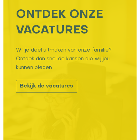
ONTDEK ONZE
VACATURES
Wil je deel uitmaken van onze familie?
Ontdek dan snel de kansen die wij jou
kunnen bieden.
Bekijk de vacatures