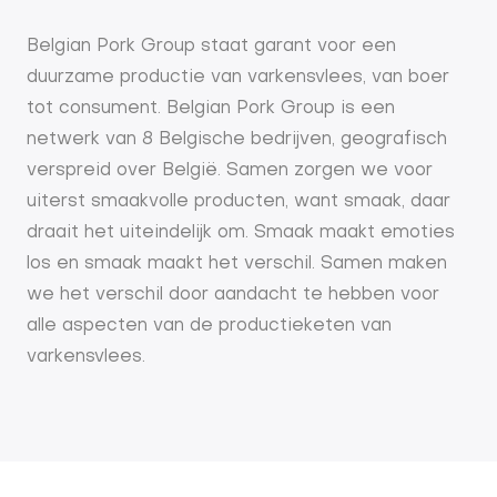
Belgian Pork Group staat garant voor een
duurzame productie van varkensvlees, van boer
tot consument. Belgian Pork Group is een
netwerk van 8 Belgische bedrijven, geografisch
verspreid over België. Samen zorgen we voor
uiterst smaakvolle producten, want smaak, daar
draait het uiteindelijk om. Smaak maakt emoties
los en smaak maakt het verschil. Samen maken
we het verschil door aandacht te hebben voor
alle aspecten van de productieketen van
varkensvlees.