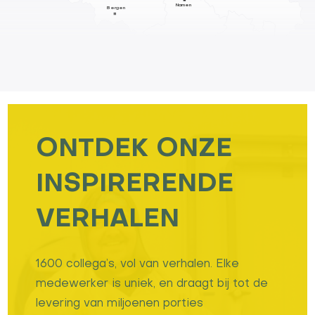
Namen
Bergen
ONTDEK ONZE
INSPIRERENDE
VERHALEN
1600 collega’s, vol van verhalen. Elke
medewerker is uniek, en draagt bij tot de
levering van miljoenen porties