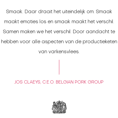
Smaak. Daar draait het uiteindelijk om. Smaak
maakt emoties los en smaak maakt het verschil.
Samen maken we het verschil. Door aandacht te
hebben voor alle aspecten van de productieketen
van varkensvlees.
JOS CLAEYS, C.E.O. BELGIAN PORK GROUP