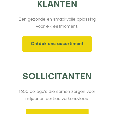
KLANTEN
Een gezonde en smaakvolle oplossing
voor elk eetmoment.
Ontdek ons assortiment
SOLLICITANTEN
1600 collega's die samen zorgen voor
miljoenen porties varkensvlees.