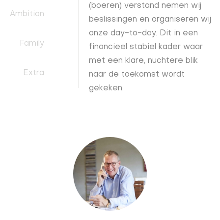
(boeren) verstand nemen wij
Ambition
beslissingen en organiseren wij
onze day-to-day. Dit in een
Family
financieel stabiel kader waar
met een klare, nuchtere blik
Extra
naar de toekomst wordt
gekeken.